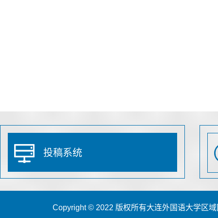
投稿系统
Copyright © 2022 版权所有大连外国