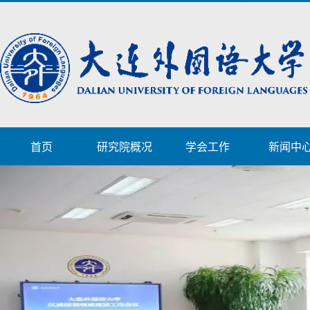
首页
研究院概况
学会工作
新闻中