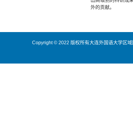
外的贡献。
Copyright © 2022 版权所有大连外国