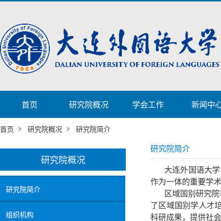
首页
研究院概况
学会工作
新闻中
>
>
首页
研究院概况
研究院简介
研究院简介
研究院概况
大连外国语大学
作为一体的重要学
研究院简介
区域国别研究院
了区域国别学人才
组织机构
科研成果，提供社