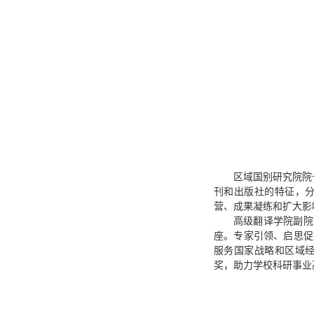
区域国别研究院院
刊和出版社的特征，
营、成果凝练和扩大影
高级翻译学院副院
座。专家引领、启思促
服务国家战略和区域
奖，助力学校科研事业