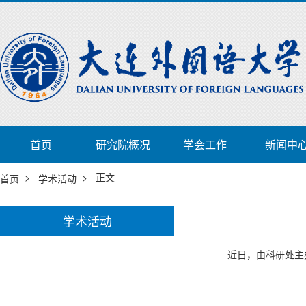
首页
研究院概况
学会工作
新闻中
>
> 正文
首页
学术活动
学术活动
近日，由科研处主