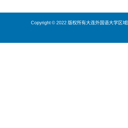
Copyright © 2022 版权所有大连外国