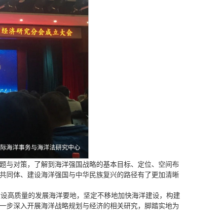
题与对策，了解到海洋强国战略的基本目标、定位、空间布
共同体、建设海洋强国与中华民族复兴的路径有了更加清晰
建设高质量的发展海洋要地，坚定不移地加快海洋建设，构建
一步深入开展海洋战略规划与经济的相关研究，脚踏实地为