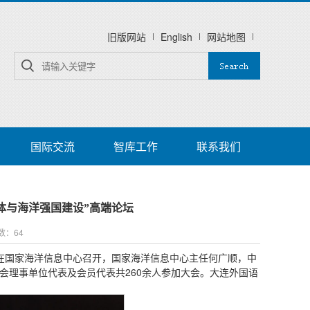
旧版网站
English
网站地图
国际交流
智库工作
联系我们
体与海洋强国建设”高端论坛
次数：
64
会在国家海洋信息中心召开，国家海洋信息中心主任何广顺，中
会理事单位代表及会员代表共260余人参加大会。大连外国语