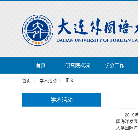
首页
研究院概况
学会工作
>
> 正文
首页
学术活动
学术活动
201
国海洋发展
大学国际海