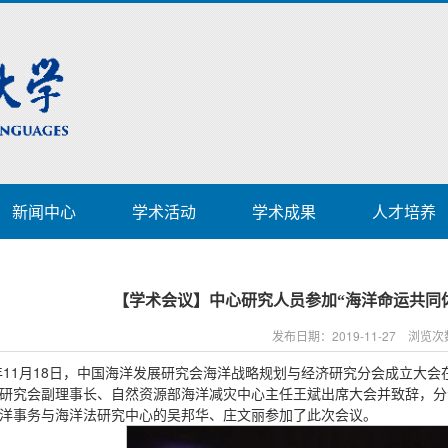
新闻中心
学术活动
学术成果
人才培养
【学术会议】中心研究人员参加“海洋命运共同
发布日期：2019-11-27 浏览
9年11月18日，中国海洋发展研究会海洋战略规划与经济研究分会成立大
研究会副理事长、自然资源部海洋减灾中心主任王斌出席大会并致辞，分
洋事务与海洋法研究中心的吴邦华、庄文丽参加了此次会议。