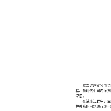
本次讲座紧紧围绕
程、新时代中国海洋强
深思。
在讲座过程中，金
护关系的问题进行逐一