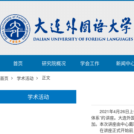
首页
研究院概况
学会工作
新闻中
>
> 正文
首页
学术活动
学术活动
2021年4月2
体系”的讲座。大连外
加。本次讲座由中心戴
在讲座正式开始前